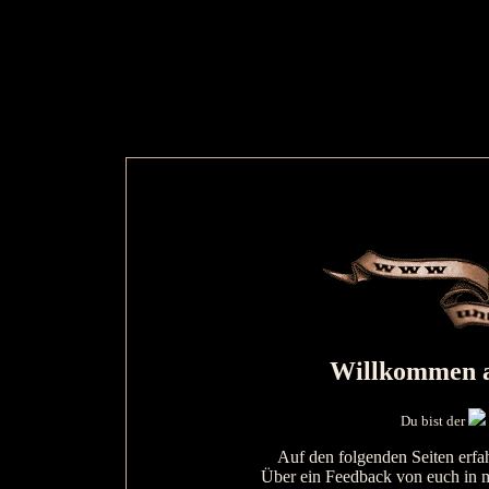
Willkommen a
Du bist der
Auf den folgenden Seiten erfah
Über ein Feedback von euch in 