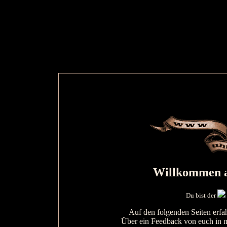
Willkommen a
Du bist der
Auf den folgenden Seiten erfah
Über ein Feedback von euch in 